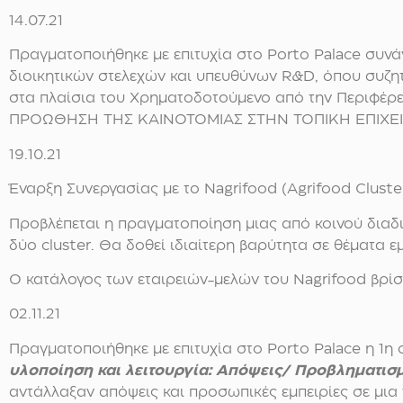
14.07.21
Πραγματοποιήθηκε με επιτυχία στο Porto Palace συνά
διοικητικών στελεχών και υπευθύνων R&D, όπου συζη
στα πλαίσια του Χρηματοδοτούμενο από την Περιφέ
ΠΡΟΩΘΗΣΗ ΤΗΣ ΚΑΙΝΟΤΟΜΙΑΣ ΣΤΗΝ ΤΟΠΙΚΗ ΕΠΙΧΕ
19.10.21
Έναρξη Συνεργασίας με το Nagrifood (Agrifood Cluste
Προβλέπεται η πραγματοποίηση μιας από κοινού διαδ
δύο cluster. Θα δοθεί ιδιαίτερη βαρύτητα σε θέματα 
Ο κατάλογος των εταιρειών-μελών του Nagrifood βρίσ
02.11.21
Πραγματοποιήθηκε με επιτυχία στο Porto Palace η 1η
υλοποίηση και λειτουργία: Απόψεις/ Προβληματισ
αντάλλαξαν απόψεις και προσωπικές εμπειρίες σε μια 