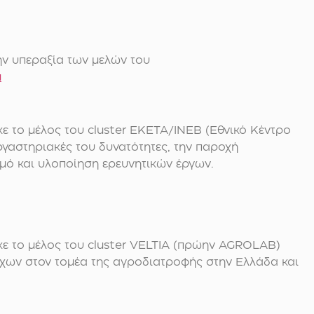
ην υπεραξία των μελών του
u
ε το μέλος του cluster ΕΚΕΤΑ/ΙΝΕΒ (Εθνικό Κέντρο
ργαστηριακές του δυνατότητες, την παροχή
σμό και υλοποίηση ερευνητικών έργων.
κε το μέλος του cluster VELTIA (πρώην AGROLAB)
έγχων στον τομέα της αγροδιατροφής στην Ελλάδα και