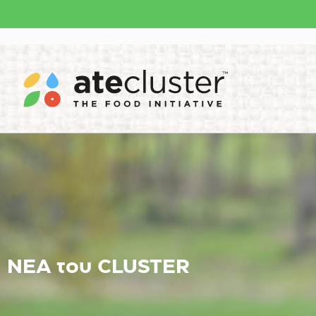
ΝΕΑ του CLUSTER