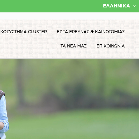
ΕΛΛΗΝΙΚΆ
ΙΚΟΣΥΣΤΗΜΑ CLUSTER
ΕΡΓΑ ΕΡΕΥΝΑΣ & ΚΑΙΝΟΤΟΜΙΑΣ
ΤΑ ΝΕΑ ΜΑΣ
ΕΠΙΚΟΙΝΩΝΙΑ