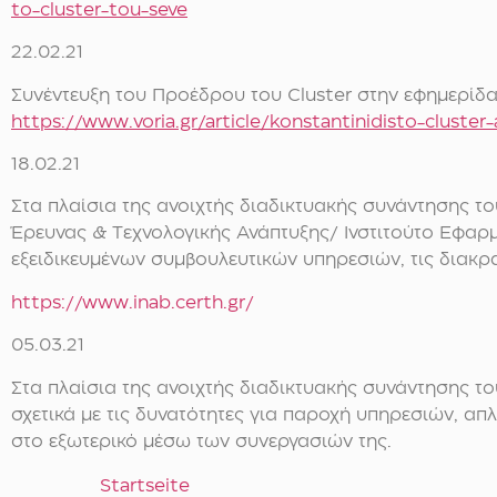
to-cluster-tou-seve
22.02.21
Συνέντευξη του Προέδρου του Cluster στην εφημερίδα
https://www.voria.gr/article/konstantinidisto-cluster
18.02.21
Στα πλαίσια της ανοιχτής διαδικτυακής συνάντησης 
Έρευνας & Τεχνολογικής Ανάπτυξης/ Ινστιτούτο Εφαρμο
εξειδικευμένων συμβουλευτικών υπηρεσιών, τις διακρ
https://www.inab.certh.gr/
05.03.21
Στα πλαίσια της ανοιχτής διαδικτυακής συνάντησης 
σχετικά με τις δυνατότητες για παροχή υπηρεσιών, α
στο εξωτερικό μέσω των συνεργασιών της.
Startseite